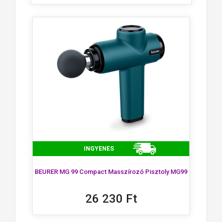
INGYENES
BEURER MG 99 Compact Masszírozó Pisztoly MG99
26 230 Ft