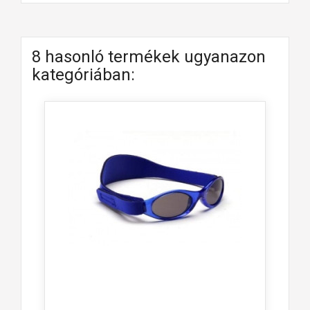
8 hasonló termékek ugyanazon
kategóriában: