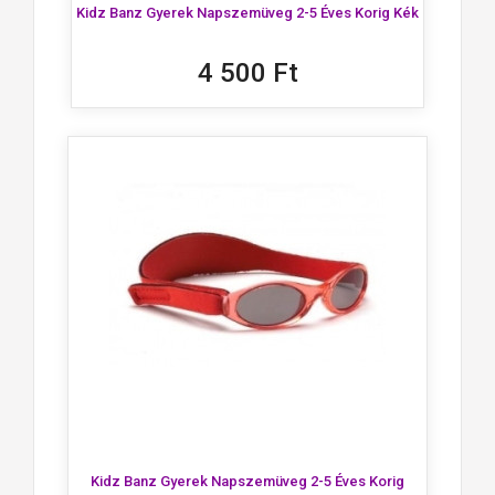
Kidz Banz Gyerek Napszemüveg 2-5 Éves Korig Kék
4 500 Ft
Kidz Banz Gyerek Napszemüveg 2-5 Éves Korig