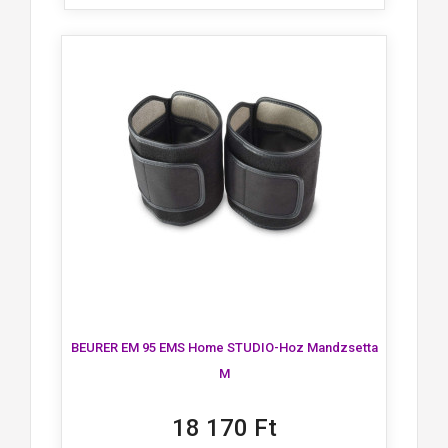
BEURER EM 95 EMS Home STUDIO-Hoz Mandzsetta
M
18 170 Ft