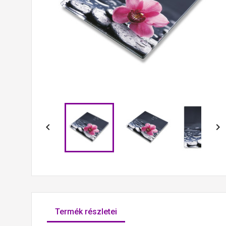


Termék részletei