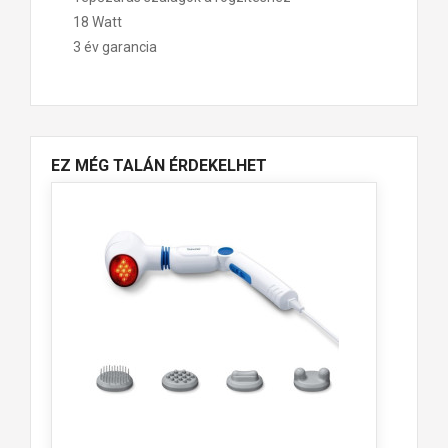
18 Watt
3 év garancia
EZ MÉG TALÁN ÉRDEKELHET