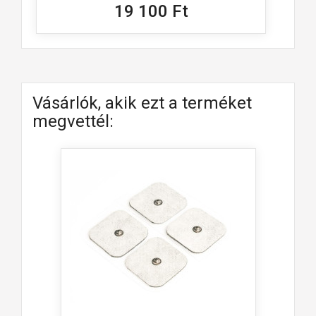
19 100 Ft
Vásárlók, akik ezt a terméket
megvettél: