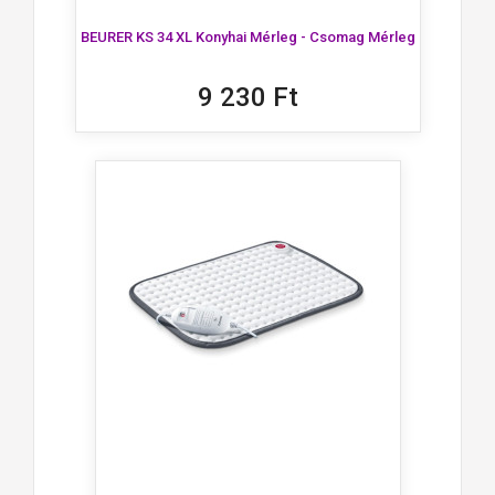
BEURER KS 34 XL Konyhai Mérleg - Csomag Mérleg
9 230 Ft