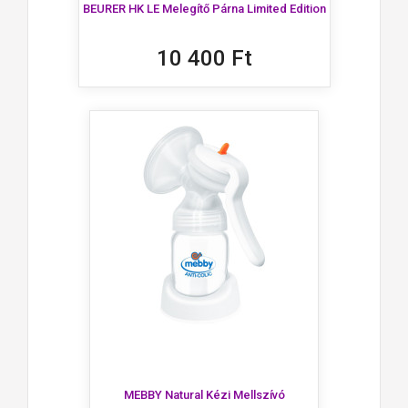
BEURER HK LE Melegítő Párna Limited Edition
10 400 Ft
MEBBY Natural Kézi Mellszívó