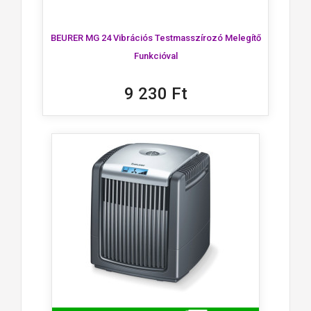
BEURER MG 24 Vibrációs Testmasszírozó Melegítő
Funkcióval
9 230 Ft