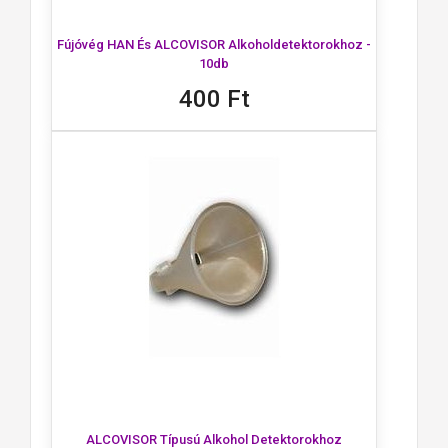
Fújóvég HAN És ALCOVISOR Alkoholdetektorokhoz -
10db
400 Ft
ALCOVISOR Típusú Alkohol Detektorokhoz