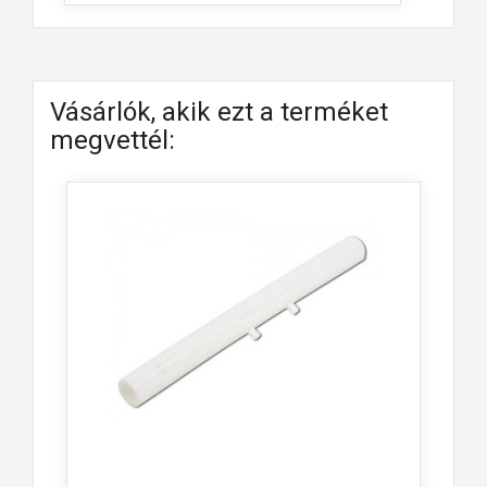
Vásárlók, akik ezt a terméket
megvettél: