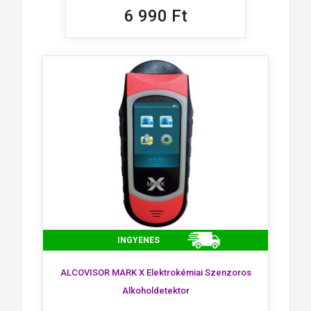
6 990 Ft
INGYENES
ALCOVISOR MARK X Elektrokémiai Szenzoros
Alkoholdetektor