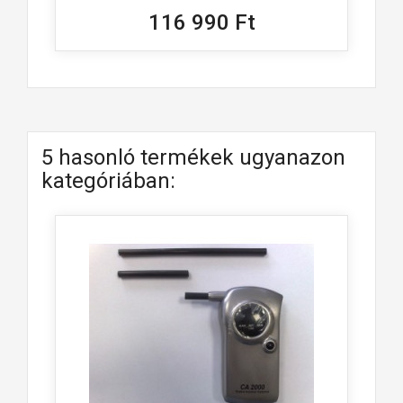
116 990 Ft
5 hasonló termékek ugyanazon
kategóriában: