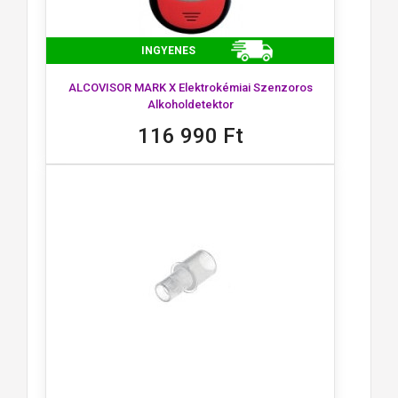
INGYENES
ALCOVISOR MARK X Elektrokémiai Szenzoros
Alkoholdetektor
116 990 Ft