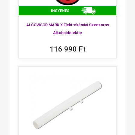
INGYENES
ALCOVISOR MARK X Elektrokémiai Szenzoros
Alkoholdetektor
116 990 Ft