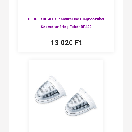
BEURER BF 400 SignatureLine Diagnosztikai
Személymérleg Fehér BF400
13 020 Ft