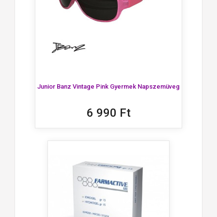
Junior Banz Vintage Pink Gyermek Napszemüveg
6 990 Ft