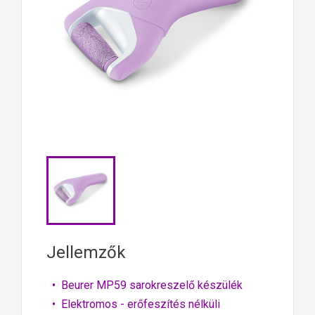
Jellemzők
• Beurer MP59 sarokreszelő készülék
• Elektromos - erőfeszítés nélküli