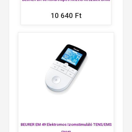
10 640 Ft
BEURER EM 49 Elektromos Izomstimuláló TENS/EMS